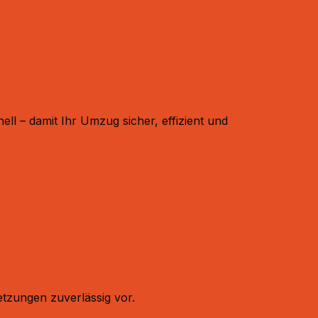
l – damit Ihr Umzug sicher, effizient und
tzungen zuverlässig vor.​