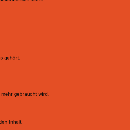
s gehört.
 mehr gebraucht wird.
den Inhalt.