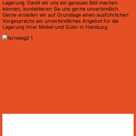
Lagerung. Damit wir uns ein genaues Bild machen
können, kontaktieren Sie uns gerne unverbindlich.
Gerne erstellen wir auf Grundlage einen ausführlichen
Vorgesprächs ein unverbindliches Angebot für die
Lagerung Ihrer Möbel und Güter in Hamburg.