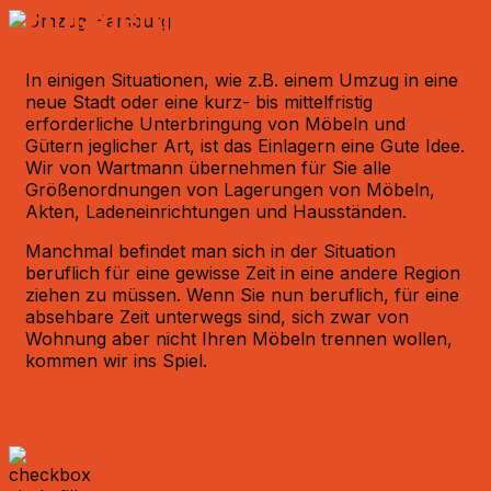
Einlagern bei Wartmann
In einigen Situationen, wie z.B. einem Umzug in eine
neue Stadt oder eine kurz- bis mittelfristig
erforderliche Unterbringung von Möbeln und
Gütern jeglicher Art, ist das Einlagern eine Gute Idee.
Wir von Wartmann übernehmen für Sie alle
Größenordnungen von Lagerungen von Möbeln,
Akten, Ladeneinrichtungen und Hausständen.
Manchmal befindet man sich in der Situation
beruflich für eine gewisse Zeit in eine andere Region
ziehen zu müssen. Wenn Sie nun beruflich, für eine
absehbare Zeit unterwegs sind, sich zwar von
Wohnung aber nicht Ihren Möbeln trennen wollen,
kommen wir ins Spiel.