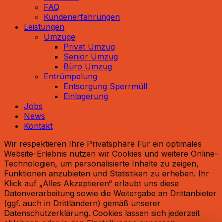
FAQ
Kundenerfahrungen
Leistungen
Umzüge
Privat Umzug
Senior Umzug
Büro Umzug
Entrümpelung
Entsorgung Sperrmüll
Einlagerung
Jobs
News
Kontakt
Wir respektieren Ihre Privatsphäre Für ein optimales
Website-Erlebnis nutzen wir Cookies und weitere Online-
Technologien, um personalisierte Inhalte zu zeigen,
Funktionen anzubieten und Statistiken zu erheben. Ihr
Klick auf „Alles Akzeptieren“ erlaubt uns diese
Datenverarbeitung sowie die Weitergabe an Drittanbieter
(ggf. auch in Drittländern) gemäß unserer
Datenschutzerklärung. Cookies lassen sich jederzeit