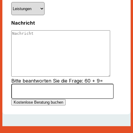
Nachricht
Bitte beantworten Sie die Frage: 60 + 9=