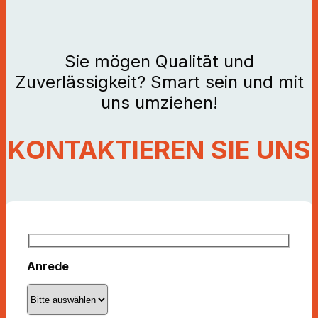
Sie mögen Qualität und
Zuverlässigkeit? Smart sein und mit
uns umziehen!
KONTAKTIEREN SIE UNS
Anrede