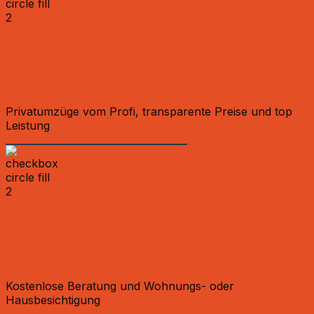
Einlagerungen
Privatumzüge vom Profi, transparente Preise und top
Leistung
Einlagerungen
Kostenlose Beratung und Wohnungs- oder
Hausbesichtigung