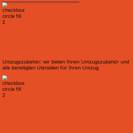
Einlagerungen
Umzugszubehör: wir bieten Ihnen Umzugszubehör und
alle benötigten Utensilien für Ihren Umzug
Einlagerungen