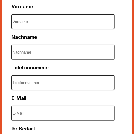
Vorname
Nachname
Telefonnummer
E-Mail
Ihr Bedarf