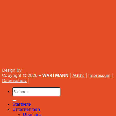
Design by
Copyright © 2026 –
WARTMANN
|
AGB's
|
Impressum
|
Datenschutz
|
Startseite
Unternehmen
Über uns