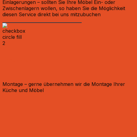
Einlagerungen – sollten Sie Ihre Möbel Ein- oder
Zwischenlagern wollen, so haben Sie die Möglichkeit
diesen Service direkt bei uns mitzubuchen
Einlagerungen
Montage – gerne übernehmen wir die Montage Ihrer
Küche und Möbel