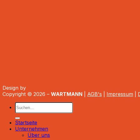
Design by
Copyright © 2026 –
WARTMANN
|
AGB's
|
Impressum
|
Startseite
Unternehmen
Über uns