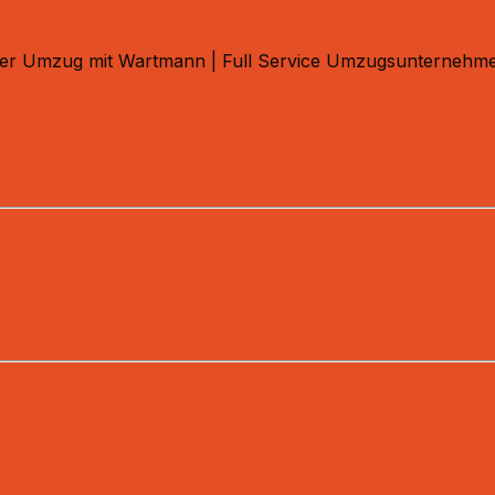
arter Umzug mit Wartmann | Full Service Umzugsunternehm